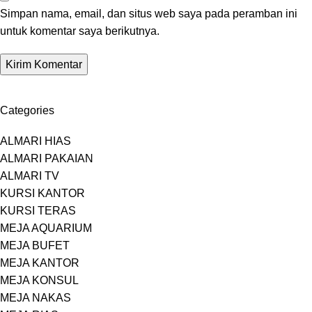
Simpan nama, email, dan situs web saya pada peramban ini
untuk komentar saya berikutnya.
Categories
ALMARI HIAS
ALMARI PAKAIAN
ALMARI TV
KURSI KANTOR
KURSI TERAS
MEJA AQUARIUM
MEJA BUFET
MEJA KANTOR
MEJA KONSUL
MEJA NAKAS