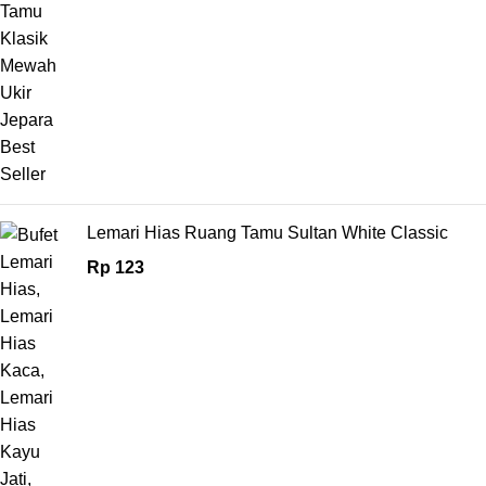
Lemari Hias Ruang Tamu Sultan White Classic
Rp
123