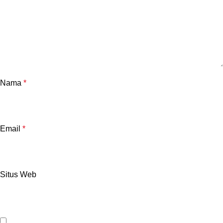
Nama
*
Email
*
Situs Web