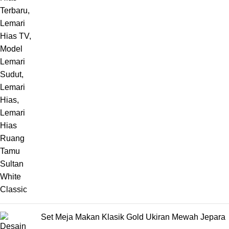
Set Meja Makan Klasik Gold Ukiran Mewah Jepara