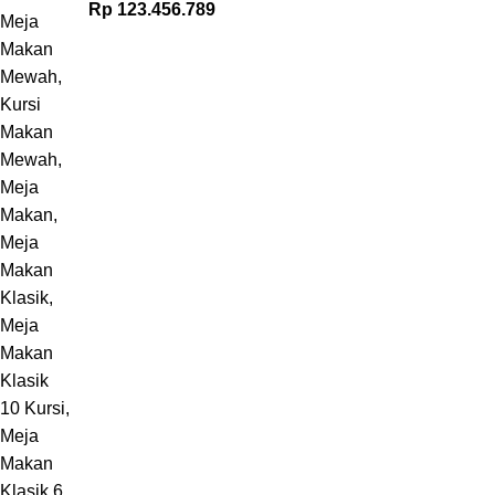
Rp
123.456.789