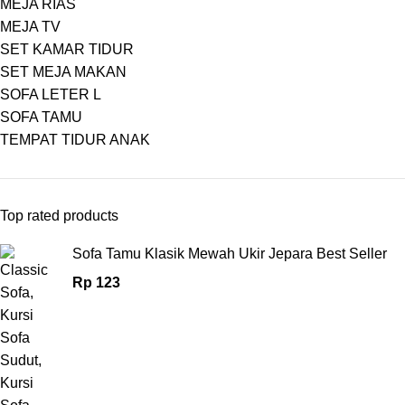
MEJA RIAS
MEJA TV
SET KAMAR TIDUR
SET MEJA MAKAN
SOFA LETER L
SOFA TAMU
TEMPAT TIDUR ANAK
Top rated products
Sofa Tamu Klasik Mewah Ukir Jepara Best Seller
Rp
123