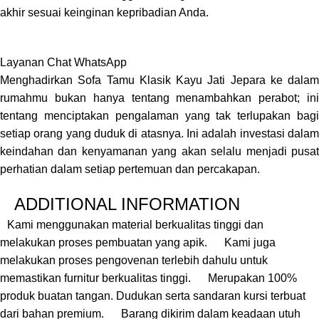
akhir sesuai keinginan kepribadian Anda.
Layanan Chat WhatsApp
Menghadirkan Sofa Tamu Klasik Kayu Jati Jepara ke dalam
rumahmu bukan hanya tentang menambahkan perabot; ini
tentang menciptakan pengalaman yang tak terlupakan bagi
setiap orang yang duduk di atasnya. Ini adalah investasi dalam
keindahan dan kenyamanan yang akan selalu menjadi pusat
perhatian dalam setiap pertemuan dan percakapan.
ADDITIONAL INFORMATION
Kami menggunakan material berkualitas tinggi dan
melakukan proses pembuatan yang apik.
Kami juga
melakukan proses pengovenan terlebih dahulu untuk
memastikan furnitur berkualitas tinggi.
Merupakan 100%
produk buatan tangan. Dudukan serta sandaran kursi terbuat
dari bahan premium.
Barang dikirim dalam keadaan utuh