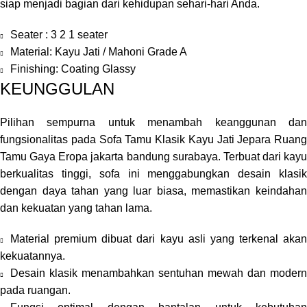
siap menjadi bagian dari kehidupan sehari-hari Anda.
Seater : 3 2 1 seater
Material: Kayu Jati / Mahoni Grade A
Finishing: Coating Glassy
KEUNGGULAN
Pilihan sempurna untuk menambah keanggunan dan
fungsionalitas pada Sofa Tamu Klasik Kayu Jati Jepara Ruang
Tamu Gaya Eropa jakarta bandung surabaya. Terbuat dari kayu
berkualitas tinggi, sofa ini menggabungkan desain klasik
dengan daya tahan yang luar biasa, memastikan keindahan
dan kekuatan yang tahan lama.
Material premium dibuat dari kayu asli yang terkenal akan
kekuatannya.
Desain klasik menambahkan sentuhan mewah dan modern
pada ruangan.