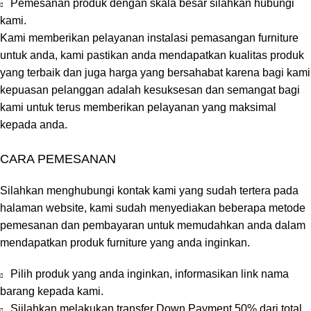
Pemesanan produk dengan skala besar silahkan hubungi
kami.
Kami memberikan pelayanan instalasi pemasangan furniture
untuk anda, kami pastikan anda mendapatkan kualitas produk
yang terbaik dan juga harga yang bersahabat karena bagi kami
kepuasan pelanggan adalah kesuksesan dan semangat bagi
kami untuk terus memberikan pelayanan yang maksimal
kepada anda.
CARA PEMESANAN
Silahkan menghubungi kontak kami yang sudah tertera pada
halaman website, kami sudah menyediakan beberapa metode
pemesanan dan pembayaran untuk memudahkan anda dalam
mendapatkan produk furniture yang anda inginkan.
Pilih produk yang anda inginkan, informasikan link nama
barang kepada kami.
Siilahkan melakukan transfer Down Payment 50% dari total