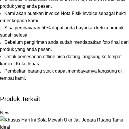
produk yang anda pesan.
Kami akan buatkan Invoice Nota Fisik Invoice sebagai bukti
order kepada kami.
Sisa pembayaran 50% dapat anda bayarkan ketika produk
sudah selesai.
Sebelum pengiriman anda sudah mendapatkan foto final dari
produk yang anda pesan.
Untuk pemesanan offline bisa datang langsung ke tempat
kami di Kota Jepara.
Pembelian barang stock dapat membayarnya langsung di
tempat kami.
Produk Terkait
New