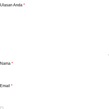
Ulasan Anda
*
Nama
*
Email
*