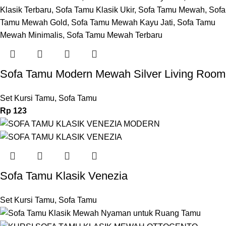
Sofa Tamu Modern Mewah Silver Living Room
Set Kursi Tamu
,
Sofa Tamu
Rp
123
Sofa Tamu Klasik Venezia
Set Kursi Tamu
,
Sofa Tamu