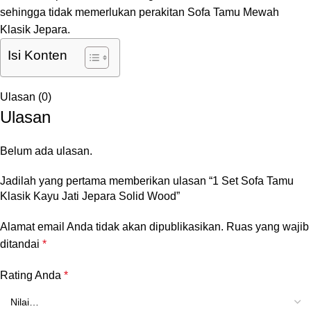
sehingga tidak memerlukan perakitan Sofa Tamu Mewah
Klasik Jepara.
Isi Konten
Ulasan (0)
Ulasan
Belum ada ulasan.
Jadilah yang pertama memberikan ulasan “1 Set Sofa Tamu
Klasik Kayu Jati Jepara Solid Wood”
Alamat email Anda tidak akan dipublikasikan.
Ruas yang wajib
ditandai
*
Rating Anda
*