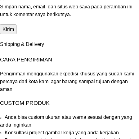
Simpan nama, email, dan situs web saya pada peramban ini
untuk komentar saya berikutnya.
Shipping & Delivery
CARA PENGIRIMAN
Pengiriman menggunakan ekpedisi khusus yang sudah kami
percaya dari kota kami agar barang sampai tujuan dengan
aman.
CUSTOM PRODUK
Anda bisa custom ukuran atau warna sesuai dengan yang
anda inginkan.
Konsultasi project gambar kerja yang anda kerjakan.