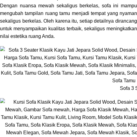
Dengan nuansa mewah sekaligus berkelas, sofa ini mampu
mengubah tampilan ruang tamu menjadi tempat yang nyaman
sekaligus berkelas. Oleh karena itu, setiap detailnya dirancang
untuk menyampaikan kualitas terbaik, sekaligus meningkatkan
nilai estetika ruang Anda.
Sofa 3 