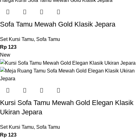
Sofa Tamu Mewah Gold Klasik Jepara
Set Kursi Tamu
,
Sofa Tamu
Rp
123
New
Kursi Sofa Tamu Mewah Gold Elegan Klasik
Ukiran Jepara
Set Kursi Tamu
,
Sofa Tamu
Rp
123