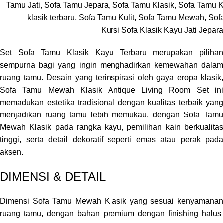
Kursi Sofa Klasik Kayu Jati Jepar
Set Sofa Tamu Klasik Kayu Terbaru merupakan pilihan
sempurna bagi yang ingin menghadirkan kemewahan dalam
ruang tamu. Desain yang terinspirasi oleh gaya eropa klasik,
Sofa Tamu Mewah Klasik Antique Living Room Set ini
memadukan estetika tradisional dengan kualitas terbaik yang
menjadikan ruang tamu lebih memukau, dengan Sofa Tamu
Mewah Klasik pada rangka kayu, pemilihan kain berkualitas
tinggi, serta detail dekoratif seperti emas atau perak pada
aksen.
DIMENSI & DETAIL
Dimensi Sofa Tamu Mewah Klasik yang sesuai kenyamanan
ruang tamu, dengan bahan premium dengan finishing halus