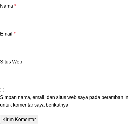
Nama
*
Email
*
Situs Web
Simpan nama, email, dan situs web saya pada peramban ini
untuk komentar saya berikutnya.