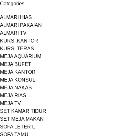
Categories
ALMARI HIAS
ALMARI PAKAIAN
ALMARI TV
KURSI KANTOR
KURSI TERAS
MEJA AQUARIUM
MEJA BUFET
MEJA KANTOR
MEJA KONSUL
MEJA NAKAS
MEJA RIAS
MEJA TV
SET KAMAR TIDUR
SET MEJA MAKAN
SOFA LETER L
SOFA TAMU