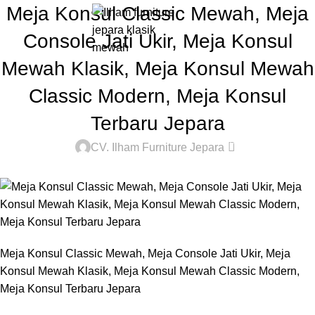
Meja Konsul Classic Mewah, Meja
0
Rp
Console Jati Ukir, Meja Konsul
Mewah Klasik, Meja Konsul Mewah
Classic Modern, Meja Konsul
Terbaru Jepara
0
CV. Ilham Furniture Jepara
Meja Konsul Classic Mewah, Meja Console Jati Ukir, Meja
Konsul Mewah Klasik, Meja Konsul Mewah Classic Modern,
Meja Konsul Terbaru Jepara