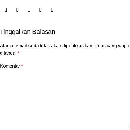
Tinggalkan Balasan
Alamat email Anda tidak akan dipublikasikan.
Ruas yang wajib
ditandai
*
Komentar
*