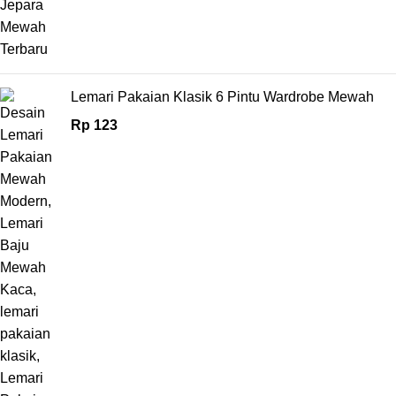
Lemari Pakaian Klasik 6 Pintu Wardrobe Mewah
Rp
123