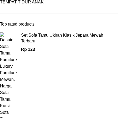
TEMPAT TIDUR ANAK
Top rated products
Set Sofa Tamu Ukiran Klasik Jepara Mewah
Terbaru
Rp
123