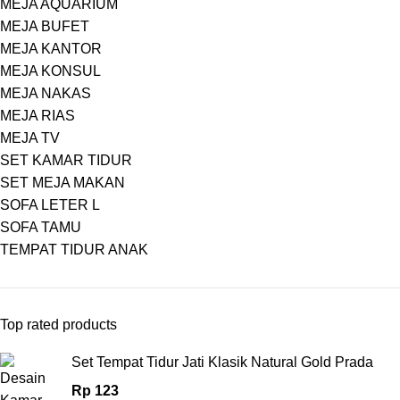
MEJA AQUARIUM
MEJA BUFET
MEJA KANTOR
MEJA KONSUL
MEJA NAKAS
MEJA RIAS
MEJA TV
SET KAMAR TIDUR
SET MEJA MAKAN
SOFA LETER L
SOFA TAMU
TEMPAT TIDUR ANAK
Top rated products
Set Tempat Tidur Jati Klasik Natural Gold Prada
Rp
123