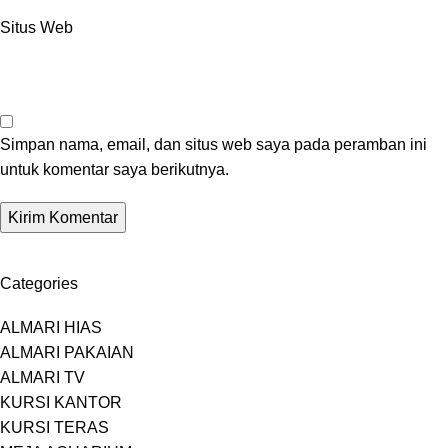
Situs Web
Simpan nama, email, dan situs web saya pada peramban ini
untuk komentar saya berikutnya.
Categories
ALMARI HIAS
ALMARI PAKAIAN
ALMARI TV
KURSI KANTOR
KURSI TERAS