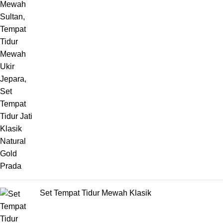
Set Tempat Tidur Mewah Klasik