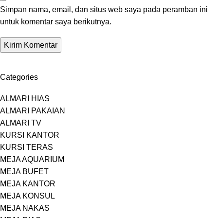
Simpan nama, email, dan situs web saya pada peramban ini
untuk komentar saya berikutnya.
Categories
ALMARI HIAS
ALMARI PAKAIAN
ALMARI TV
KURSI KANTOR
KURSI TERAS
MEJA AQUARIUM
MEJA BUFET
MEJA KANTOR
MEJA KONSUL
MEJA NAKAS