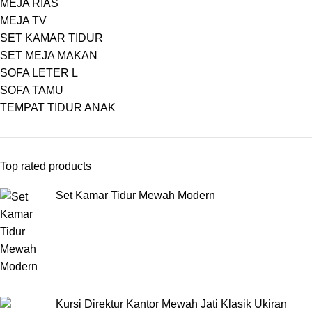
MEJA RIAS
MEJA TV
SET KAMAR TIDUR
SET MEJA MAKAN
SOFA LETER L
SOFA TAMU
TEMPAT TIDUR ANAK
Top rated products
Set Kamar Tidur Mewah Modern
Kursi Direktur Kantor Mewah Jati Klasik Ukiran