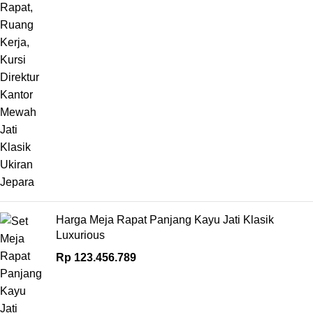
Harga Meja Rapat Panjang Kayu Jati Klasik
Luxurious
Rp
123.456.789