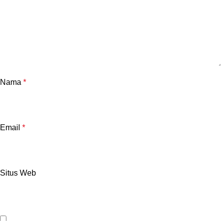
Nama
*
Email
*
Situs Web