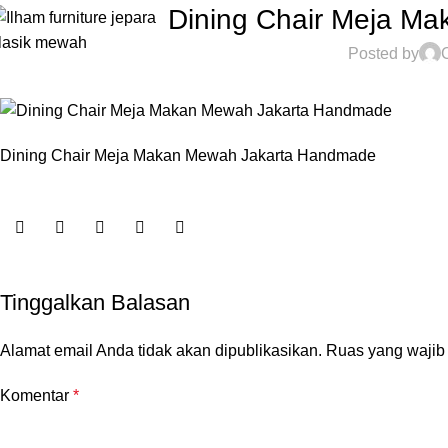
Dining Chair Meja M
Posted by
Dining Chair Meja Makan Mewah Jakarta Handmade
Tinggalkan Balasan
Alamat email Anda tidak akan dipublikasikan.
Ruas yang wajib
Komentar
*