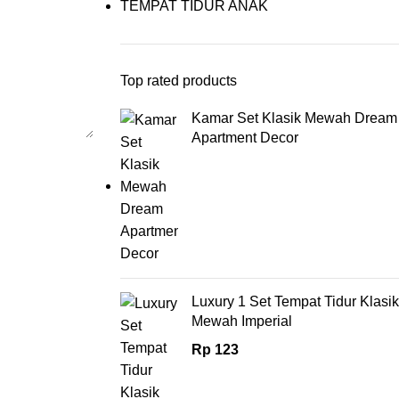
TEMPAT TIDUR ANAK
Top rated products
Kamar Set Klasik Mewah Dream
Apartment Decor
Luxury 1 Set Tempat Tidur Klasik
Mewah Imperial
Rp
123