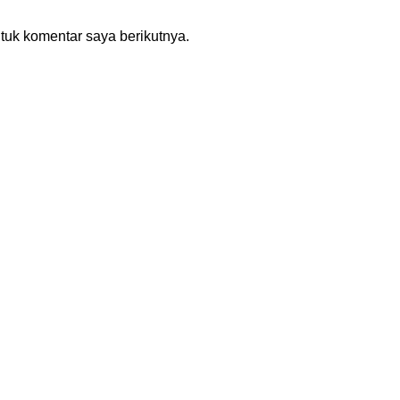
tuk komentar saya berikutnya.