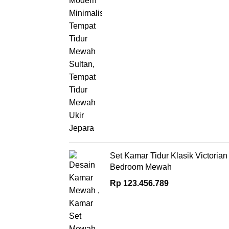
Set Kamar Tidur Klasik Victorian
Bedroom Mewah
Rp
123.456.789