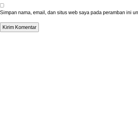
Simpan nama, email, dan situs web saya pada peramban ini un