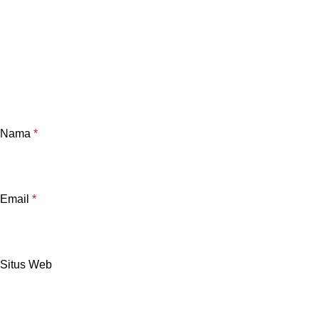
Nama
*
Email
*
Situs Web