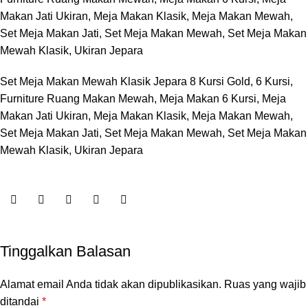
Set Meja Makan Mewah Klasik Jepara 8 Kursi Gold, 6 Kursi,
Furniture Ruang Makan Mewah, Meja Makan 6 Kursi, Meja
Makan Jati Ukiran, Meja Makan Klasik, Meja Makan Mewah,
Set Meja Makan Jati, Set Meja Makan Mewah, Set Meja Makan
Mewah Klasik, Ukiran Jepara
Tinggalkan Balasan
Alamat email Anda tidak akan dipublikasikan.
Ruas yang wajib
ditandai
*