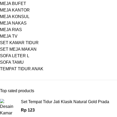
MEJA BUFET
MEJA KANTOR
MEJA KONSUL
MEJA NAKAS
MEJA RIAS
MEJA TV
SET KAMAR TIDUR
SET MEJA MAKAN
SOFA LETER L
SOFA TAMU
TEMPAT TIDUR ANAK
Top rated products
Set Tempat Tidur Jati Klasik Natural Gold Prada
Rp
123