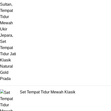
Set Tempat Tidur Mewah Klasik