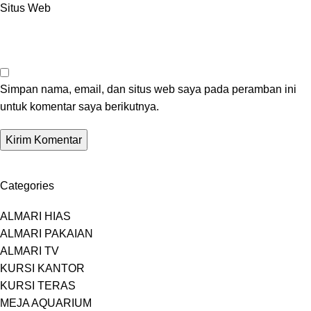
Situs Web
Simpan nama, email, dan situs web saya pada peramban ini
untuk komentar saya berikutnya.
Categories
ALMARI HIAS
ALMARI PAKAIAN
ALMARI TV
KURSI KANTOR
KURSI TERAS
MEJA AQUARIUM