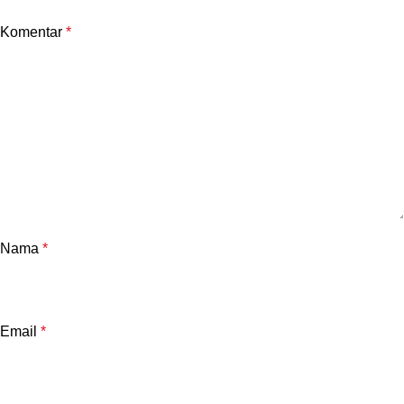
Komentar
*
Nama
*
Email
*