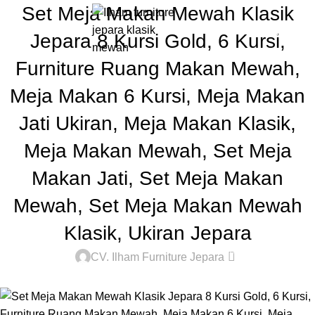
Set Meja Makan Mewah Klasik
0
Rp
Jepara 8 Kursi Gold, 6 Kursi,
Furniture Ruang Makan Mewah,
Meja Makan 6 Kursi, Meja Makan
Jati Ukiran, Meja Makan Klasik,
Meja Makan Mewah, Set Meja
Makan Jati, Set Meja Makan
Mewah, Set Meja Makan Mewah
Klasik, Ukiran Jepara
0
CV. Ilham Furniture Jepara