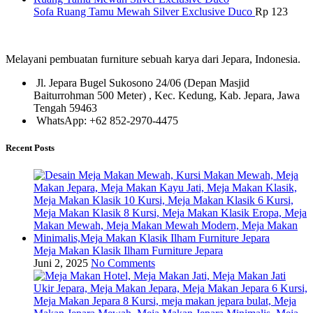
Sofa Ruang Tamu Mewah Silver Exclusive Duco
Rp
123
Melayani pembuatan furniture sebuah karya dari Jepara, Indonesia.
Jl. Jepara Bugel Sukosono 24/06 (Depan Masjid
Baiturrohman 500 Meter) , Kec. Kedung, Kab. Jepara, Jawa
Tengah 59463
WhatsApp: +62 852-2970-4475
Recent Posts
Meja Makan Klasik Ilham Furniture Jepara
Juni 2, 2025
No Comments