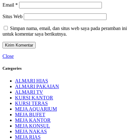
Email
*
Situs Web
Simpan nama, email, dan situs web saya pada peramban ini
untuk komentar saya berikutnya.
Close
Categories
ALMARI HIAS
ALMARI PAKAIAN
ALMARI TV
KURSI KANTOR
KURSI TERAS
MEJA AQUARIUM
MEJA BUFET
MEJA KANTOR
MEJA KONSUL
MEJA NAKAS
MEJA RIAS