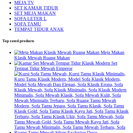
MEJA TV
SET KAMAR TIDUR
SET MEJA MAKAN
SOFA LETER L
SOFA TAMU
TEMPAT TIDUR ANAK
Top rated products
Meja Makan
Klasik Mewah Ruang Makan
Set
Tempat Tidur Mewah Emperor