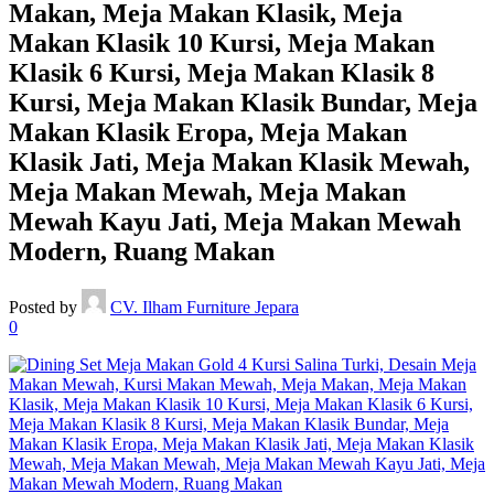
Makan, Meja Makan Klasik, Meja
Makan Klasik 10 Kursi, Meja Makan
Klasik 6 Kursi, Meja Makan Klasik 8
Kursi, Meja Makan Klasik Bundar, Meja
Makan Klasik Eropa, Meja Makan
Klasik Jati, Meja Makan Klasik Mewah,
Meja Makan Mewah, Meja Makan
Mewah Kayu Jati, Meja Makan Mewah
Modern, Ruang Makan
Posted by
CV. Ilham Furniture Jepara
0