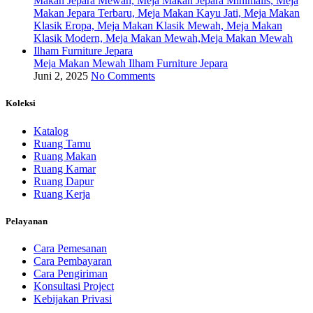
Meja Makan Mewah Ilham Furniture Jepara
Juni 2, 2025
No Comments
Koleksi
Katalog
Ruang Tamu
Ruang Makan
Ruang Kamar
Ruang Dapur
Ruang Kerja
Pelayanan
Cara Pemesanan
Cara Pembayaran
Cara Pengiriman
Konsultasi Project
Kebijakan Privasi