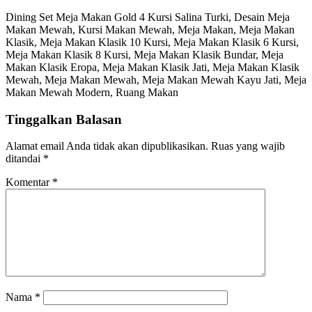
Dining Set Meja Makan Gold 4 Kursi Salina Turki, Desain Meja
Makan Mewah, Kursi Makan Mewah, Meja Makan, Meja Makan
Klasik, Meja Makan Klasik 10 Kursi, Meja Makan Klasik 6 Kursi,
Meja Makan Klasik 8 Kursi, Meja Makan Klasik Bundar, Meja
Makan Klasik Eropa, Meja Makan Klasik Jati, Meja Makan Klasik
Mewah, Meja Makan Mewah, Meja Makan Mewah Kayu Jati, Meja
Makan Mewah Modern, Ruang Makan
Tinggalkan Balasan
Alamat email Anda tidak akan dipublikasikan.
Ruas yang wajib
ditandai
*
Komentar
*
Nama
*