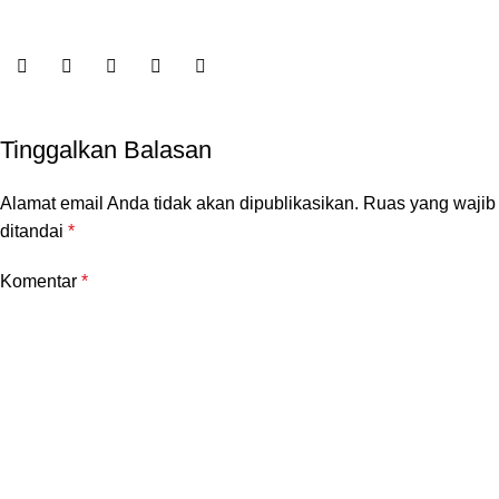
Tinggalkan Balasan
Alamat email Anda tidak akan dipublikasikan.
Ruas yang wajib
ditandai
*
Komentar
*