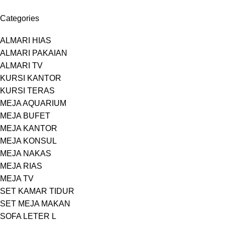
Categories
ALMARI HIAS
ALMARI PAKAIAN
ALMARI TV
KURSI KANTOR
KURSI TERAS
MEJA AQUARIUM
MEJA BUFET
MEJA KANTOR
MEJA KONSUL
MEJA NAKAS
MEJA RIAS
MEJA TV
SET KAMAR TIDUR
SET MEJA MAKAN
SOFA LETER L