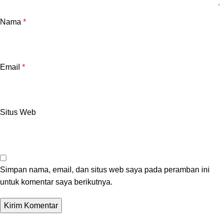
Nama
*
Email
*
Situs Web
Simpan nama, email, dan situs web saya pada peramban ini
untuk komentar saya berikutnya.