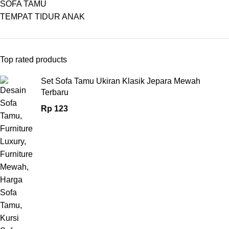
SOFA TAMU
TEMPAT TIDUR ANAK
Top rated products
Set Sofa Tamu Ukiran Klasik Jepara Mewah
Terbaru
Rp
123