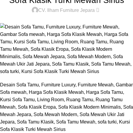
Sofa Klasik Turki Mewah Sirius
0
CV. Ilham Furniture Jepara
Desain Sofa Tamu, Furniture Luxury, Furniture Mewah, Gambar
Sofa mewah, Harga Sofa Klasik Mewah, Harga Sofa Tamu,
Kursi Sofa Tamu, Living Room, Ruang Tamu, Ruang Tamu
Mewah, Sofa Klasik Eropa, Sofa Klasik Modern Minimalis, Sofa
Mewah Jepara, Sofa Mewah Modern, Sofa Mewah Ukir Jati
Jepara, Sofa Tamu Klasik, Sofa Tamu Mewah, sofa turki, Kursi
Sofa Klasik Turki Mewah Sirius