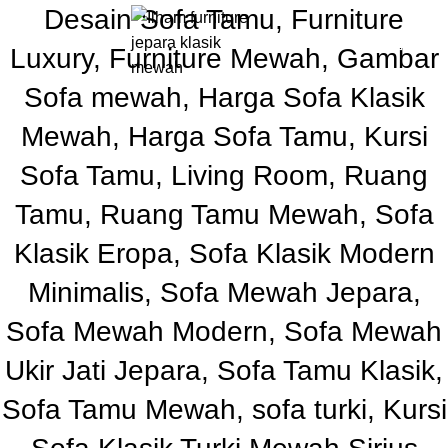
Desain Sofa Tamu, Furniture
0
Rp
Luxury, Furniture Mewah, Gambar
Sofa mewah, Harga Sofa Klasik
Mewah, Harga Sofa Tamu, Kursi
Sofa Tamu, Living Room, Ruang
Tamu, Ruang Tamu Mewah, Sofa
Klasik Eropa, Sofa Klasik Modern
Minimalis, Sofa Mewah Jepara,
Sofa Mewah Modern, Sofa Mewah
Ukir Jati Jepara, Sofa Tamu Klasik,
Sofa Tamu Mewah, sofa turki, Kursi