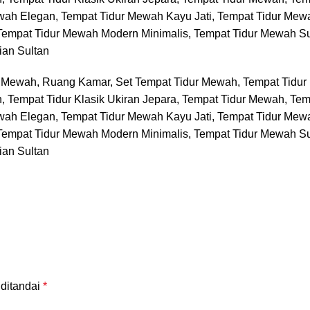
Mewah, Ruang Kamar, Set Tempat Tidur Mewah, Tempat Tidur 
rn, Tempat Tidur Klasik Ukiran Jepara, Tempat Tidur Mewah, Tem
ah Elegan, Tempat Tidur Mewah Kayu Jati, Tempat Tidur Mewa
Tempat Tidur Mewah Modern Minimalis, Tempat Tidur Mewah Su
ian Sultan
 ditandai
*