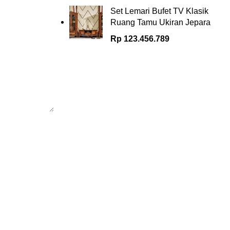
Set Lemari Bufet TV Klasik
Ruang Tamu Ukiran Jepara
Rp
123.456.789