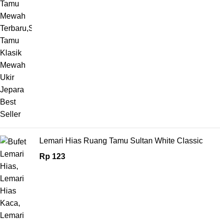
Lemari Hias Ruang Tamu Sultan White Classic
Rp
123