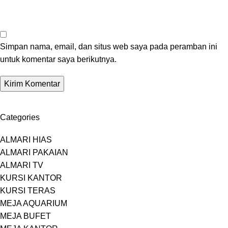
Simpan nama, email, dan situs web saya pada peramban ini
untuk komentar saya berikutnya.
Categories
ALMARI HIAS
ALMARI PAKAIAN
ALMARI TV
KURSI KANTOR
KURSI TERAS
MEJA AQUARIUM
MEJA BUFET