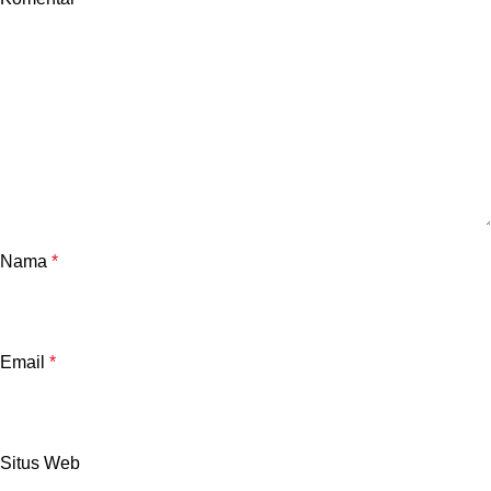
Nama
*
Email
*
Situs Web