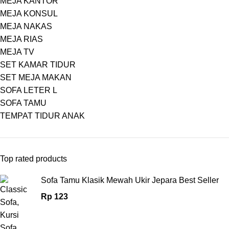
MEJA KANTOR
MEJA KONSUL
MEJA NAKAS
MEJA RIAS
MEJA TV
SET KAMAR TIDUR
SET MEJA MAKAN
SOFA LETER L
SOFA TAMU
TEMPAT TIDUR ANAK
Top rated products
Sofa Tamu Klasik Mewah Ukir Jepara Best Seller
Rp
123