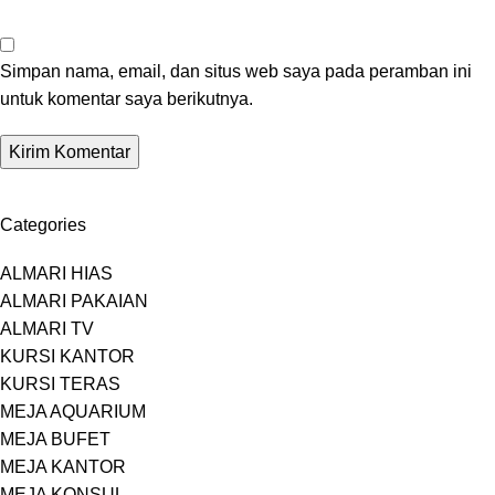
Simpan nama, email, dan situs web saya pada peramban ini
untuk komentar saya berikutnya.
Categories
ALMARI HIAS
ALMARI PAKAIAN
ALMARI TV
KURSI KANTOR
KURSI TERAS
MEJA AQUARIUM
MEJA BUFET
MEJA KANTOR
MEJA KONSUL