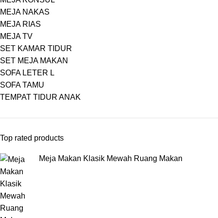
MEJA NAKAS
MEJA RIAS
MEJA TV
SET KAMAR TIDUR
SET MEJA MAKAN
SOFA LETER L
SOFA TAMU
TEMPAT TIDUR ANAK
Top rated products
Meja Makan Klasik Mewah Ruang Makan