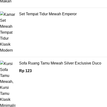
Set Tempat Tidur Mewah Emperor
Sofa Ruang Tamu Mewah Silver Exclusive Duco
Rp
123