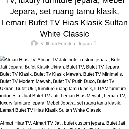
TV, luxury furniture jepara, Mebel
Jepara, set ruang tamu klasik,
Lemari Bufet TV Hias Klasik Sultan
White Classic
0
CV. Ilham Furniture Jepara
Almari Hias TV, Almari TV Jati, bufet custom jepara, Bufet Jati