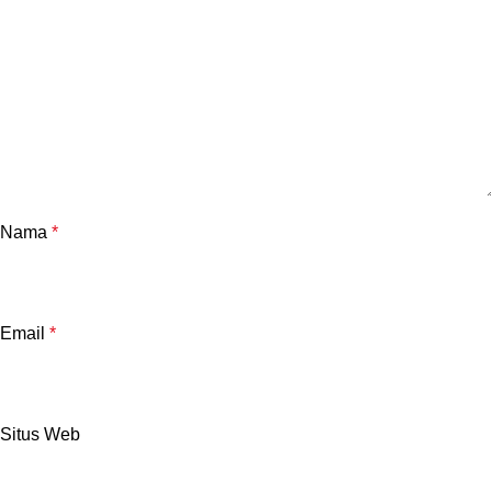
Nama
*
Email
*
Situs Web