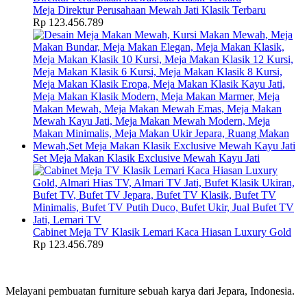
Meja Direktur Perusahaan Mewah Jati Klasik Terbaru
Rp
123.456.789
Set Meja Makan Klasik Exclusive Mewah Kayu Jati
Cabinet Meja TV Klasik Lemari Kaca Hiasan Luxury Gold
Rp
123.456.789
Melayani pembuatan furniture sebuah karya dari Jepara, Indonesia.