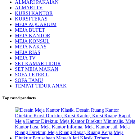
ALMARI PAKAIAN
ALMARI TV
KURSI KANTOR
KURSI TERAS
MEJA AQUARIUM
MEJA BUFET
MEJA KANTOR
MEJA KONSUL
MEJA NAKAS
MEJA RIAS
MEJA TV
SET KAMAR TIDUR
SET MEJA MAKAN
SOFA LETER L
SOFA TAMU
TEMPAT TIDUR ANAK
Top rated products