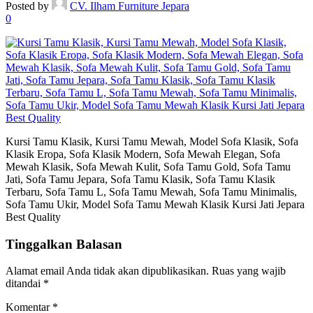
Posted by
CV. Ilham Furniture Jepara
0
Kursi Tamu Klasik, Kursi Tamu Mewah, Model Sofa Klasik, Sofa
Klasik Eropa, Sofa Klasik Modern, Sofa Mewah Elegan, Sofa
Mewah Klasik, Sofa Mewah Kulit, Sofa Tamu Gold, Sofa Tamu
Jati, Sofa Tamu Jepara, Sofa Tamu Klasik, Sofa Tamu Klasik
Terbaru, Sofa Tamu L, Sofa Tamu Mewah, Sofa Tamu Minimalis,
Sofa Tamu Ukir, Model Sofa Tamu Mewah Klasik Kursi Jati Jepara
Best Quality
Tinggalkan Balasan
Alamat email Anda tidak akan dipublikasikan.
Ruas yang wajib
ditandai
*
Komentar
*