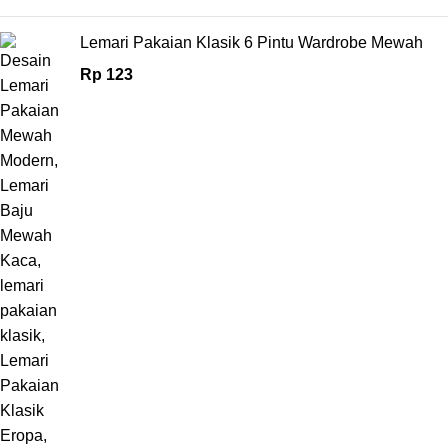
Lemari Pakaian Klasik 6 Pintu Wardrobe Mewah
Rp
123