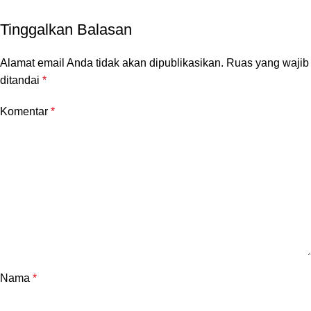
Tinggalkan Balasan
Alamat email Anda tidak akan dipublikasikan.
Ruas yang wajib
ditandai
*
Komentar
*
Nama
*