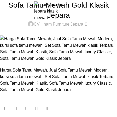
Sofa Tamu Mewah Gold Klasik
0
Rp
Jepara
0
CV. Ilham Furniture Jepara
Harga Sofa Tamu Mewah, Jual Sofa Tamu Mewah Modern,
kursi sofa tamu mewah, Set Sofa Tamu Mewah klasik Terbaru,
Sofa Tamu Mewah Klasik, Sofa Tamu Mewah luxury Classic,
Sofa Tamu Mewah Gold Klasik Jepara