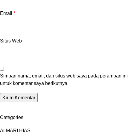
Email
*
Situs Web
Simpan nama, email, dan situs web saya pada peramban ini
untuk komentar saya berikutnya.
Categories
ALMARI HIAS