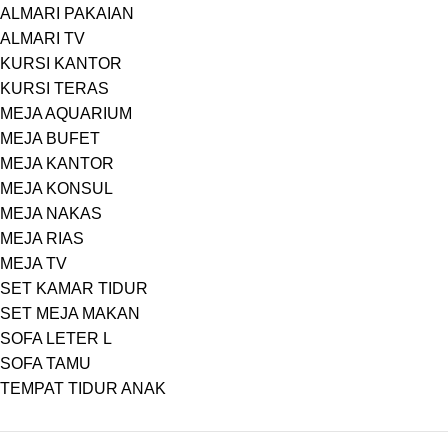
ALMARI PAKAIAN
ALMARI TV
KURSI KANTOR
KURSI TERAS
MEJA AQUARIUM
MEJA BUFET
MEJA KANTOR
MEJA KONSUL
MEJA NAKAS
MEJA RIAS
MEJA TV
SET KAMAR TIDUR
SET MEJA MAKAN
SOFA LETER L
SOFA TAMU
TEMPAT TIDUR ANAK