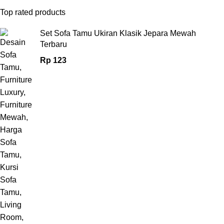
Top rated products
Set Sofa Tamu Ukiran Klasik Jepara Mewah
Terbaru
Rp
123