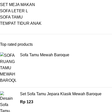
SET MEJA MAKAN
SOFA LETER L
SOFA TAMU
TEMPAT TIDUR ANAK
Top rated products
Sofa Tamu Mewah Baroque
Set Sofa Tamu Jepara Klasik Mewah Baroque
Rp
123