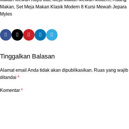
Makan, Set Meja Makan Klasik Modern 8 Kursi Mewah Jepara
Myles
Tinggalkan Balasan
Alamat email Anda tidak akan dipublikasikan.
Ruas yang wajib
ditandai
*
Komentar
*