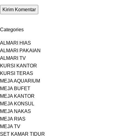
Categories
ALMARI HIAS
ALMARI PAKAIAN
ALMARI TV
KURSI KANTOR
KURSI TERAS
MEJA AQUARIUM
MEJA BUFET
MEJA KANTOR
MEJA KONSUL
MEJA NAKAS
MEJA RIAS
MEJA TV
SET KAMAR TIDUR