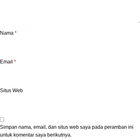
Nama
*
Email
*
Situs Web
Simpan nama, email, dan situs web saya pada peramban ini
untuk komentar saya berikutnya.