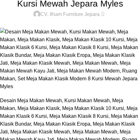
Kursi Mewah Jepara Myles
0
CV. Ilham Furniture Jepara
Desain Meja Makan Mewah, Kursi Makan Mewah, Meja
Makan, Meja Makan Klasik, Meja Makan Klasik 10 Kursi, Meja
Makan Klasik 6 Kursi, Meja Makan Klasik 8 Kursi, Meja Makan
Klasik Bundar, Meja Makan Klasik Eropa, Meja Makan Klasik
Jati, Meja Makan Klasik Mewah, Meja Makan Mewah, Meja
Makan Mewah Kayu Jati, Meja Makan Mewah Modern, Ruang