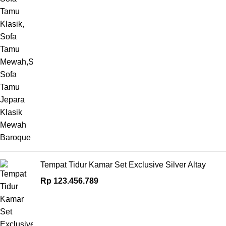
Tempat Tidur Kamar Set Exclusive Silver Altay
Rp
123.456.789