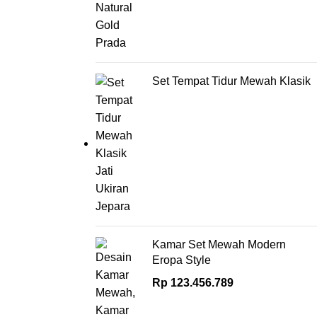
Set Tempat Tidur Mewah Klasik
Kamar Set Mewah Modern
Eropa Style
Rp
123.456.789