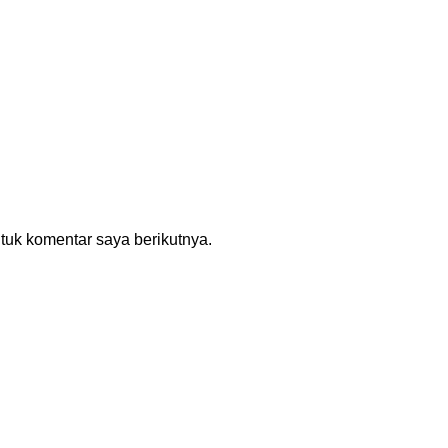
tuk komentar saya berikutnya.