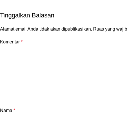
Tinggalkan Balasan
Alamat email Anda tidak akan dipublikasikan.
Ruas yang wajib
Komentar
*
Nama
*