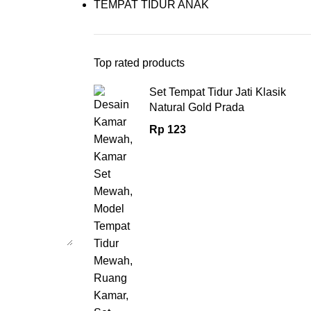
TEMPAT TIDUR ANAK
Top rated products
Set Tempat Tidur Jati Klasik
Natural Gold Prada
Rp
123