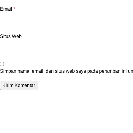
Email
*
Situs Web
Simpan nama, email, dan situs web saya pada peramban ini un