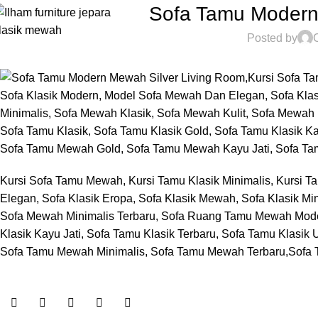
Sofa Tamu Modern
Posted by
Kursi Sofa Tamu Mewah, Kursi Tamu Klasik Minimalis, Kursi 
Elegan, Sofa Klasik Eropa, Sofa Klasik Mewah, Sofa Klasik Mi
Sofa Mewah Minimalis Terbaru, Sofa Ruang Tamu Mewah Moder
Klasik Kayu Jati, Sofa Tamu Klasik Terbaru, Sofa Tamu Klasi
Sofa Tamu Mewah Minimalis, Sofa Tamu Mewah Terbaru,Sofa 