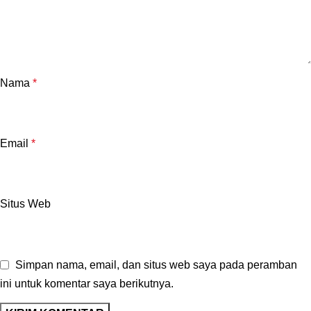
Nama
*
Email
*
Situs Web
Simpan nama, email, dan situs web saya pada peramban
ini untuk komentar saya berikutnya.