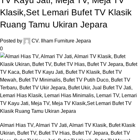
TV Kayu Jati, Meja TV, Meja TV
Klasik,Set Lemari Bufet TV Klasik
Ruang Tamu Ukiran Jepara
Posted by
CV. Ilham Furniture Jepara
0
Almari Hias TV, Almari TV Jati, Almari TV Klasik, Bufet Klasik
Ukiran, Bufet TV, Bufet TV Hias, Bufet TV Jepara, Bufet TV