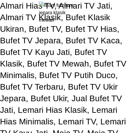
Almari Hias TV, Almari TV Jati,
0
Rp
Almari TV Klasik, Bufet Klasik
Ukiran, Bufet TV, Bufet TV Hias,
Bufet TV Jepara, Bufet TV Kaca,
Bufet TV Kayu Jati, Bufet TV
Klasik, Bufet TV Mewah, Bufet TV
Minimalis, Bufet TV Putih Duco,
Bufet TV Terbaru, Bufet TV Ukir
Jepara, Bufet Ukir, Jual Bufet TV
Jati, Lemari Hias Klasik, Lemari
Hias Minimalis, Lemari TV, Lemari