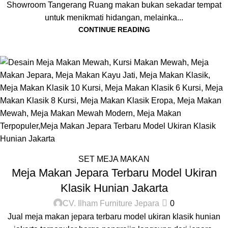
Showroom Tangerang Ruang makan bukan sekadar tempat
untuk menikmati hidangan, melainka...
CONTINUE READING
SET MEJA MAKAN
Meja Makan Jepara Terbaru Model Ukiran
Klasik Hunian Jakarta
CV. Ilham Furniture Jepara
0
Jual meja makan jepara terbaru model ukiran klasik hunian