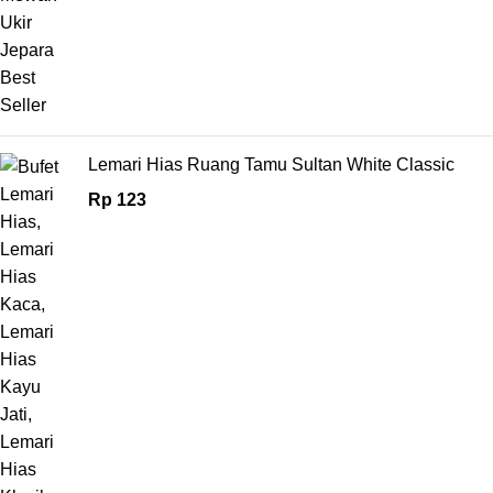
Lemari Hias Ruang Tamu Sultan White Classic
Rp
123