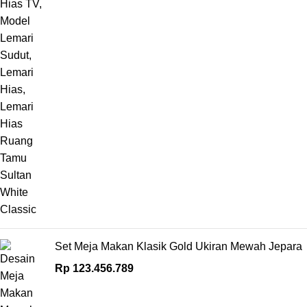
Set Meja Makan Klasik Gold Ukiran Mewah Jepara
Rp
123.456.789