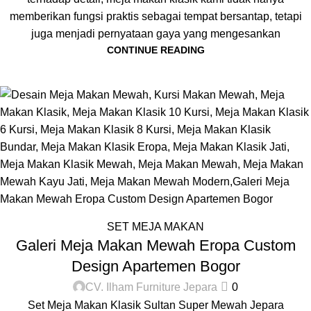
memberikan fungsi praktis sebagai tempat bersantap, tetapi
juga menjadi pernyataan gaya yang mengesankan
CONTINUE READING
SET MEJA MAKAN
Galeri Meja Makan Mewah Eropa Custom
Design Apartemen Bogor
CV. Ilham Furniture Jepara
0
Set Meja Makan Klasik Sultan Super Mewah Jepara