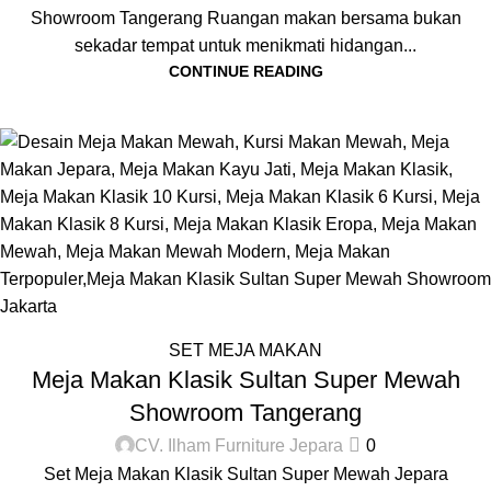
Showroom Tangerang Ruangan makan bersama bukan
sekadar tempat untuk menikmati hidangan...
CONTINUE READING
SET MEJA MAKAN
Meja Makan Klasik Sultan Super Mewah
Showroom Tangerang
CV. Ilham Furniture Jepara
0
Set Meja Makan Klasik Sultan Super Mewah Jepara