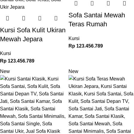
Sofa Santai Mewah
Teras Rumah
Kursi Sofa Kulit Ukiran
Mewah Jepara
Kursi
Rp
123.456.789
Kursi
Rp
123.456.789
New
New