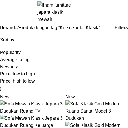
Kursi Santai Klasik
0
Rp
Categories
Filters
Beranda
Produk dengan tag “Kursi Santai Klasik”
Sort by
Popularity
Average rating
Newness
Price: low to high
Price: high to low
New
New