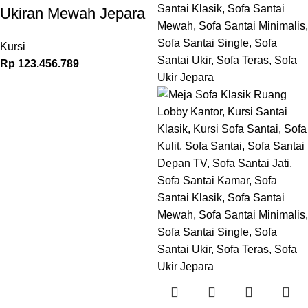
Ukiran Mewah Jepara
Kursi
Rp
123.456.789