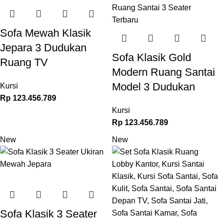
Sofa Mewah Klasik
Jepara 3 Dudukan
Sofa Klasik Gold
Ruang TV
Modern Ruang Santai
Model 3 Dudukan
Kursi
Rp
123.456.789
Kursi
Rp
123.456.789
New
New
Sofa Klasik 3 Seater